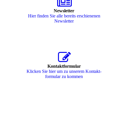
Newsletter
Hier finden Sie alle bereits erschienenen
Newsletter
Kontaktformular
Klicken Sie hier um zu unserem Kon­takt­
for­mu­lar zu kommen