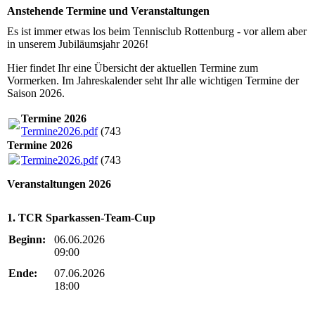
Anstehende Termine und Veranstaltungen
Es ist immer etwas los beim Tennisclub Rottenburg - vor allem aber
in unserem Jubiläumsjahr 2026!
Hier findet Ihr eine Übersicht der aktuellen Termine zum
Vormerken. Im Jahreskalender seht Ihr alle wichtigen Termine der
Saison 2026.
Termine 2026
Termine2026.pdf
(743.05KB)
Termine 2026
Termine2026.pdf
(743.05KB)
Veranstaltungen 2026
1. TCR Sparkassen-Team-Cup
Beginn:
06.06.2026
09:00
Ende:
07.06.2026
18:00